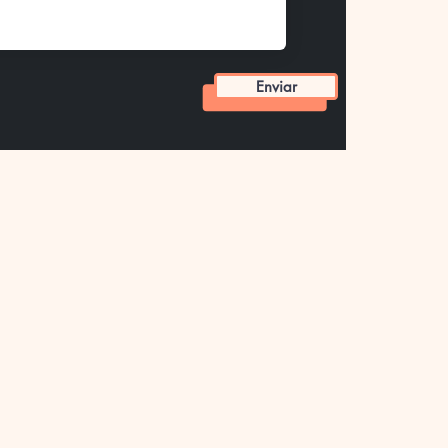
Enviar